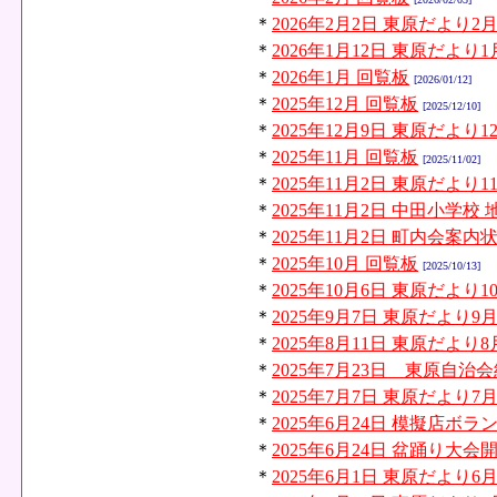
＊
2026年2月2日 東原だより2
＊
2026年1月12日 東原だより
＊
2026年1月 回覧板
[2026/01/12]
＊
2025年12月 回覧板
[2025/12/10]
＊
2025年12月9日 東原だより1
＊
2025年11月 回覧板
[2025/11/02]
＊
2025年11月2日 東原だより1
＊
2025年11月2日 中田小学
＊
2025年11月2日 町内会案内
＊
2025年10月 回覧板
[2025/10/13]
＊
2025年10月6日 東原だより1
＊
2025年9月7日 東原だより9
＊
2025年8月11日 東原だより
＊
2025年7月23日 東原自
＊
2025年7月7日 東原だより7
＊
2025年6月24日 模擬店ボ
＊
2025年6月24日 盆踊り大
＊
2025年6月1日 東原だより6