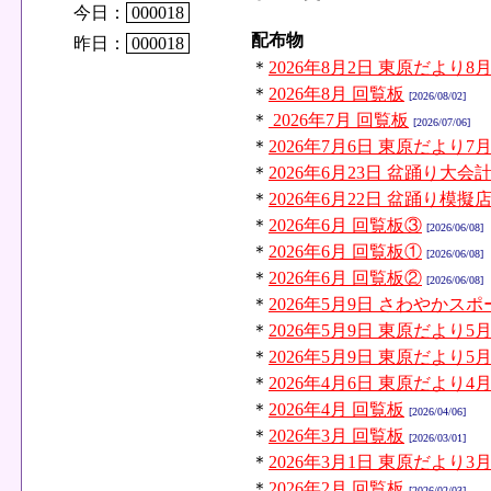
今日：
000018
配布物
昨日：
000018
＊
2026年8月2日 東原だより8
＊
2026年8月 回覧板
[2026/08/02]
＊
2026年7月 回覧板
[2026/07/06]
＊
2026年7月6日 東原だより7
＊
2026年6月23日 盆踊り大会
＊
2026年6月22日 盆踊り
＊
2026年6月 回覧板③
[2026/06/08]
＊
2026年6月 回覧板①
[2026/06/08]
＊
2026年6月 回覧板②
[2026/06/08]
＊
2026年5月9日 さわやか
＊
2026年5月9日 東原だより5
＊
2026年5月9日 東原だより5
＊
2026年4月6日 東原だより4
＊
2026年4月 回覧板
[2026/04/06]
＊
2026年3月 回覧板
[2026/03/01]
＊
2026年3月1日 東原だより3
＊
2026年2月 回覧板
[2026/02/03]